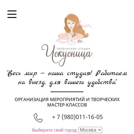
"Весь мир — наша студия! Работаем
на выезд, для вашего удобства"
ОРГАНИЗАЦИЯ МЕРОПРИЯТИЙ И ТВОРЧЕСКИХ
МАСТЕР-КЛАССОВ
+ 7 (980)011-16-05
Выберите свой город: