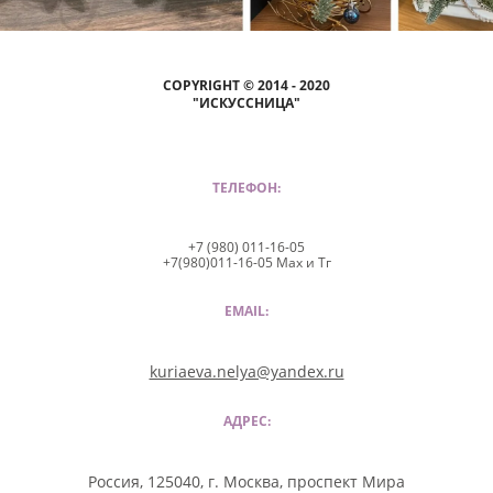
COPYRIGHT © 2014 - 2020
"ИСКУССНИЦА"
ТЕЛЕФОН:
+7 (980) 011-16-05
+7(980)011-16-05 Max и Тг
EMAIL:
kuriaeva.nelya@yandex.ru
АДРЕС:
Россия, 125040, г. Москва, проспект Мира