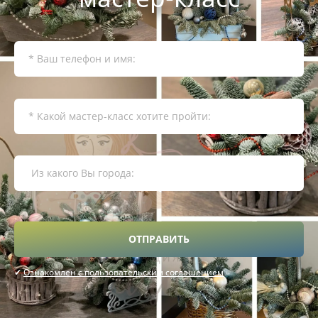
ОТПРАВИТЬ
✔
Ознакомлен с пользовательским соглашением