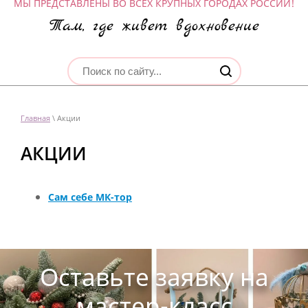
МЫ ПРЕДСТАВЛЕНЫ ВО ВСЕХ КРУПНЫХ ГОРОДАХ РОССИИ!
Там, где живет вдохновение
Главная
\ Акции
АКЦИИ
Сам себе МК-тор
Оставьте заявку на
мастер-класс